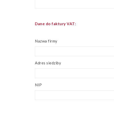
Dane do faktury VAT:
Nazwa firmy
Adres siedziby
NIP