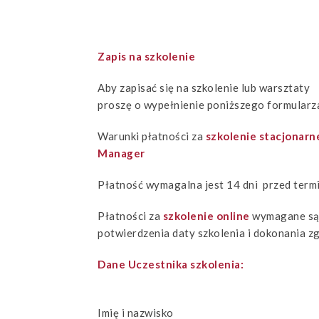
Zapis na szkolenie
Aby zapisać się na szkolenie lub warsztaty
proszę o wypełnienie poniższego formularz
Warunki płatności za
szkolenie stacjonarn
Manager
Płatność wymagalna jest 14 dni przed termi
Płatności za
szkolenie online
wymagane są 
potwierdzenia daty szkolenia i dokonania zg
Dane Uczestnika szkolenia:
Imię i nazwisko