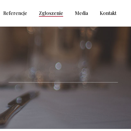
Referencje
Zgłoszenie
Media
Kontakt