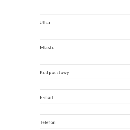
Ulica
Miasto
Kod pocztowy
E-mail
Telefon