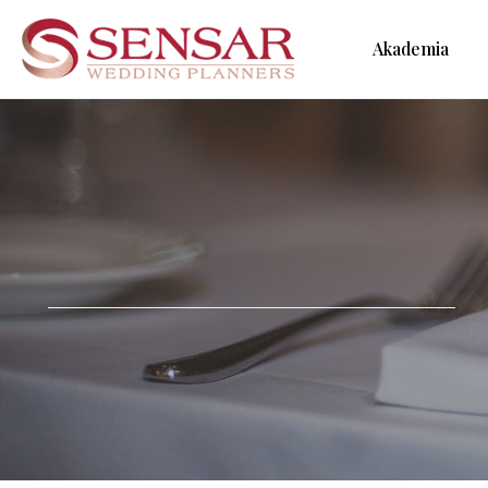
Akademia