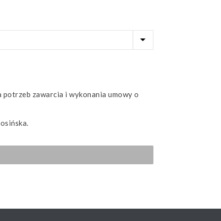
 potrzeb zawarcia i wykonania umowy o
osińska.