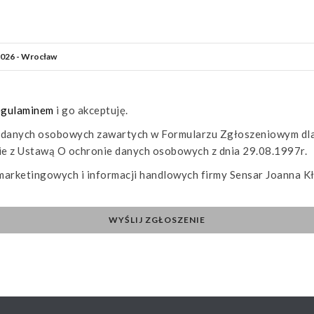
gulaminem
i go akceptuję.
 danych osobowych zawartych w Formularzu Zgłoszeniowym dla
ie z Ustawą O ochronie danych osobowych z dnia 29.08.1997r.
rketingowych i informacji handlowych firmy Sensar Joanna Kł