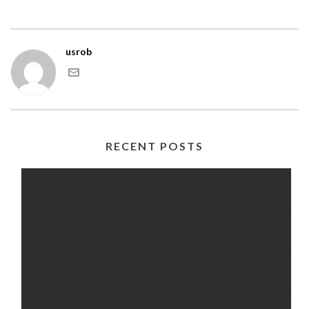
usrob
RECENT POSTS