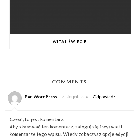
WITAJ, ŚWIECIE!
COMMENTS
Pan WordPress
Odpowiedz
21 sierpnia 2016
Cześć, to jest komentarz.
Aby skasować ten komentarz, zaloguj się i wyświetl
komentarze tego wpisu. Wtedy zobaczysz opcje edycji