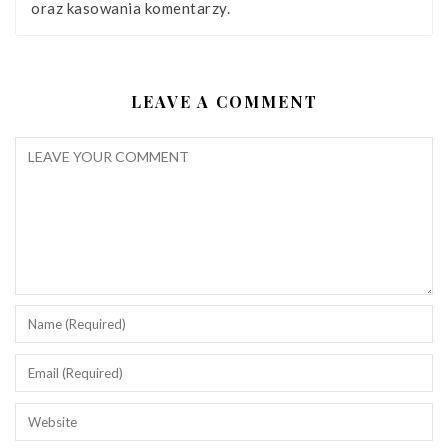
oraz kasowania komentarzy.
LEAVE A COMMENT